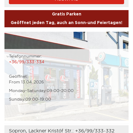
Gratis Parken
Geöffnet jeden Tag, auch an Sonn-und Feiertagen!
Telefonnummer:
+36/99/333-334
Geöffnet:
From 13.04..2026
Monday-Saturday:09:00-20:00
Sunday:09:00-19:00
Sopron, Lackner Kristóf Str.:
+36/99/333-332